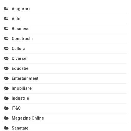
Asigurari
Auto
Business
Constructii
Cultura
Diverse
Educatie
Entertainment
Imobiliare
Industrie
IT&C
Magazine Online
Sanatate