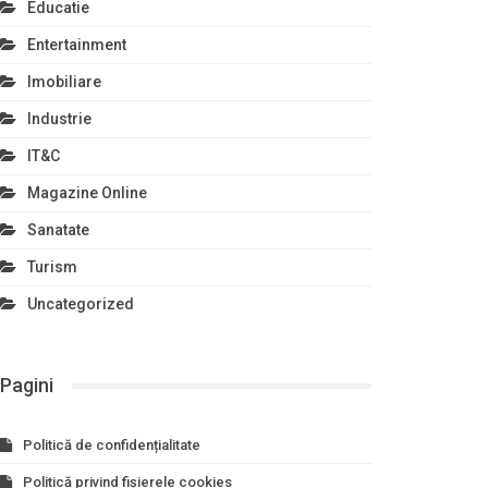
Educatie
Entertainment
Imobiliare
Industrie
IT&C
Magazine Online
Sanatate
Turism
Uncategorized
Pagini
Politică de confidențialitate
Politică privind fișierele cookies