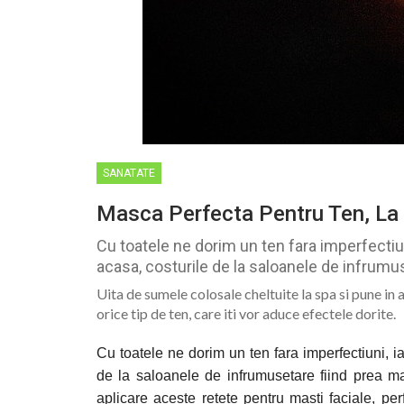
SANATATE
Masca Perfecta Pentru Ten, La
Cu toatele ne dorim un ten fara imperfectiu
acasa, costurile de la saloanele de infrumus
Uita de sumele colosale cheltuite la spa si pune in 
orice tip de ten, care iti vor aduce efectele dorite.
Cu toatele ne dorim un ten fara imperfectiuni, i
de la saloanele de infrumusetare fiind prea ma
aplicare aceste retete pentru masti faciale, per