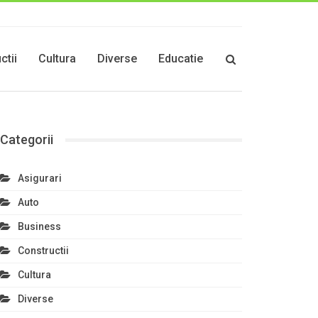
ctii
Cultura
Diverse
Educatie
Categorii
Asigurari
Auto
Business
Constructii
Cultura
Diverse