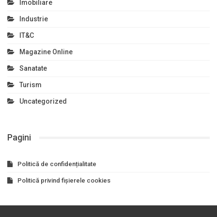
Imobiliare
Industrie
IT&C
Magazine Online
Sanatate
Turism
Uncategorized
Pagini
Politică de confidențialitate
Politică privind fișierele cookies