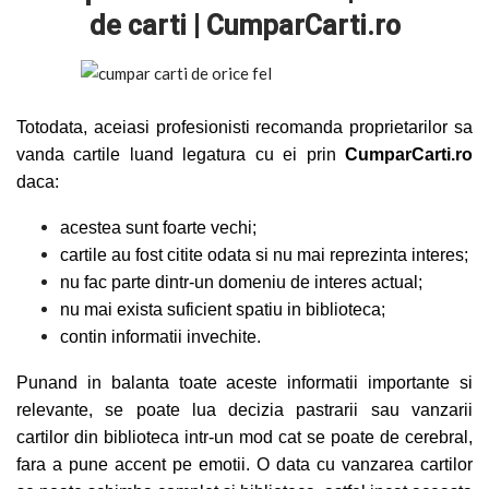
de carti | CumparCarti.ro
Totodata, aceiasi profesionisti recomanda proprietarilor sa
vanda cartile luand legatura cu ei prin
CumparCarti.ro
daca:
acestea sunt foarte vechi;
cartile au fost citite odata si nu mai reprezinta interes;
nu fac parte dintr-un domeniu de interes actual;
nu mai exista suficient spatiu in biblioteca;
contin informatii invechite.
Punand in balanta toate aceste informatii importante si
relevante, se poate lua decizia pastrarii sau vanzarii
cartilor din biblioteca intr-un mod cat se poate de cerebral,
fara a pune accent pe emotii. O data cu vanzarea cartilor