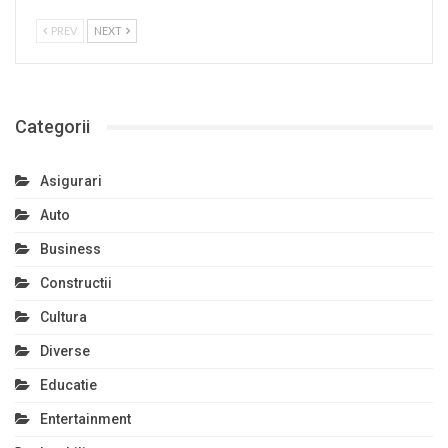
PREV
NEXT
Categorii
Asigurari
Auto
Business
Constructii
Cultura
Diverse
Educatie
Entertainment